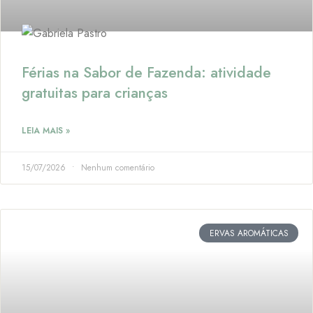
Férias na Sabor de Fazenda: atividade
gratuitas para crianças
LEIA MAIS »
15/07/2026
Nenhum comentário
ERVAS AROMÁTICAS