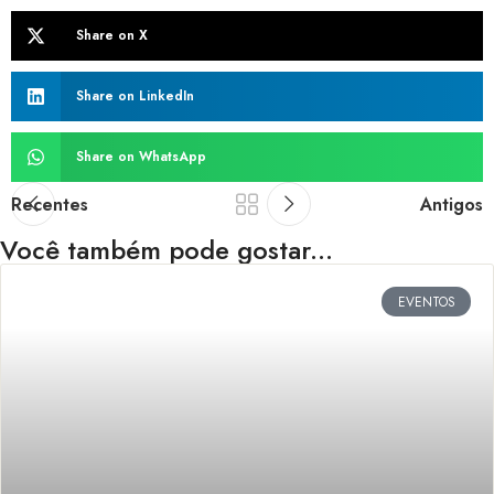
Share on X
Share on LinkedIn
Share on WhatsApp
Recentes
Antigos
Você também pode gostar...
EVENTOS