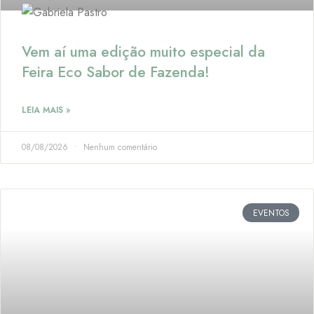
Vem aí uma edição muito especial da
Feira Eco Sabor de Fazenda!
LEIA MAIS »
08/08/2026
Nenhum comentário
EVENTOS