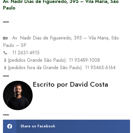
Av. Nadir Dias de Figueiredo, 395 – Vila Maria, São
Paulo
🏡 : Av. Nadir Dias de Figueiredo, 395 – Vila Maria, São
Paulo – SP
📞 : 11 2631-4915
📱(pedidos Grande São Paulo): 11 93489-1008
📱(pedidos fora da Grande São Paulo): 11 93465-6164
Escrito por David Costa
Share on Facebook