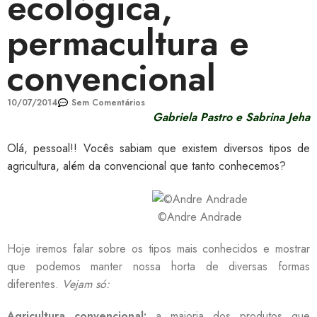
ecológica,
permacultura e
convencional
10/07/2014
Sem Comentários
Gabriela Pastro e Sabrina Jeha
Olá, pessoal!! Vocês sabiam que existem diversos tipos de
agricultura, além da convencional que tanto conhecemos?
©Andre Andrade
Hoje iremos falar sobre os tipos mais conhecidos e mostrar
que podemos manter nossa horta de diversas formas
diferentes.
Vejam só:
Agricultura convencional:
a maioria dos produtos que