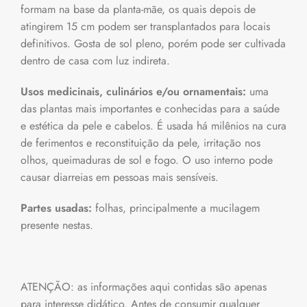
formam na base da planta-mãe, os quais depois de
atingirem 15 cm podem ser transplantados para locais
definitivos. Gosta de sol pleno, porém pode ser cultivada
dentro de casa com luz indireta.
Usos medicinais, culinários e/ou ornamentais:
uma
das plantas mais importantes e conhecidas para a saúde
e estética da pele e cabelos. É usada há milênios na cura
de ferimentos e reconstituição da pele, irritação nos
olhos, queimaduras de sol e fogo. O uso interno pode
causar diarreias em pessoas mais sensíveis.
Partes usadas:
folhas, principalmente a mucilagem
presente nestas.
ATENÇÃO: as informações aqui contidas são apenas
para interesse didático. Antes de consumir qualquer