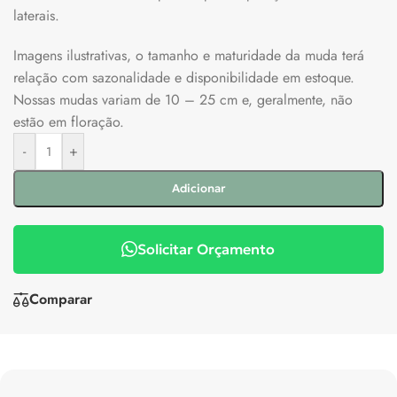
laterais.
Imagens ilustrativas, o tamanho e maturidade da muda terá
relação com sazonalidade e disponibilidade em estoque.
Nossas mudas variam de 10 – 25 cm e, geralmente, não
estão em floração.
-
+
Adicionar
Solicitar Orçamento
Comparar