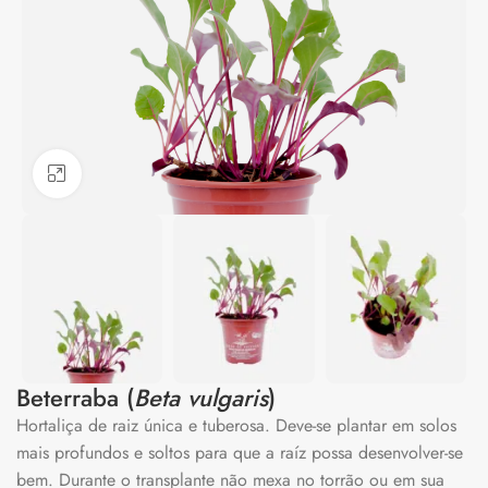
Clique para ampliar
Beterraba (
Beta vulgaris
)
Hortaliça de raiz única e tuberosa. Deve-se plantar em solos
mais profundos e soltos para que a raíz possa desenvolver-se
bem. Durante o transplante não mexa no torrão ou em sua