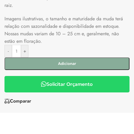
raiz.
Imagens ilustrativas, o tamanho e maturidade da muda terá
relação com sazonalidade e disponibilidade em estoque.
Nossas mudas variam de 10 – 25 cm e, geralmente, não
estão em floração.
-
+
Adicionar
Solicitar Orçamento
Comparar