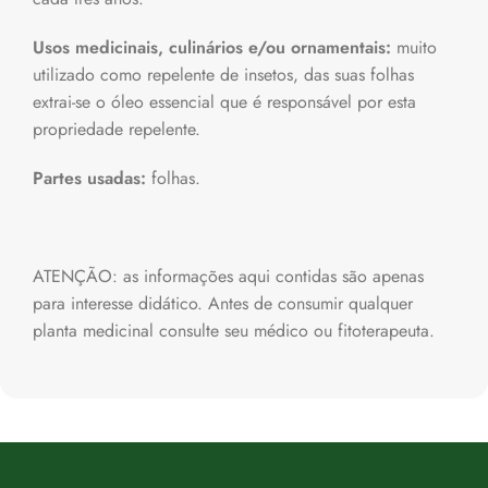
Usos medicinais, culinários e/ou ornamentais:
muito
utilizado como repelente de insetos, das suas folhas
extrai-se o óleo essencial que é responsável por esta
propriedade repelente.
Partes usadas:
folhas.
ATENÇÃO: as informações aqui contidas são apenas
para interesse didático. Antes de consumir qualquer
planta medicinal consulte seu médico ou fitoterapeuta.