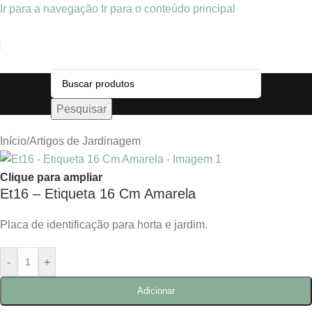
Ir para a navegação
Ir para o conteúdo principal
Pesquisar
Início
/
Artigos de Jardinagem
Clique para ampliar
Et16 – Etiqueta 16 Cm Amarela
Placa de identificação para horta e jardim.
-
+
Adicionar