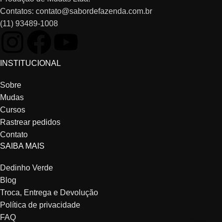
Contatos: contato@sabordefazenda.com.br
(11) 93489-1008
INSTITUCIONAL
Sobre
Mudas
Cursos
Rastrear pedidos
Contato
SAIBA MAIS
Dedinho Verde
Blog
Troca, Entrega e Devolução
Política de privacidade
FAQ