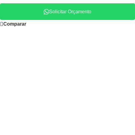
Solicitar Orçamento
Comparar