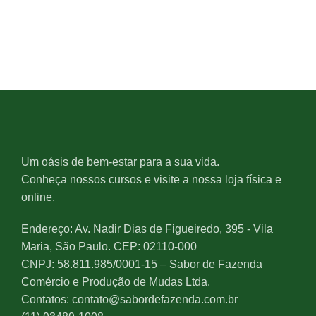
Um oásis de bem-estar para a sua vida.
Conheça nossos cursos e visite a nossa loja física e
online.
Endereço: Av. Nadir Dias de Figueiredo, 395 - Vila
Maria, São Paulo. CEP: 02110-000
CNPJ: 58.811.985/0001-15 – Sabor de Fazenda
Comércio e Produção de Mudas Ltda.
Contatos: contato@sabordefazenda.com.br