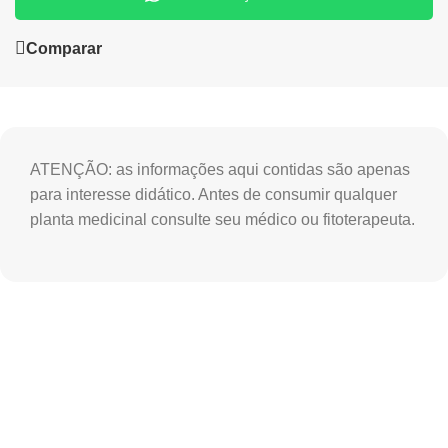
Comparar
ATENÇÃO: as informações aqui contidas são apenas
para interesse didático. Antes de consumir qualquer
planta medicinal consulte seu médico ou fitoterapeuta.