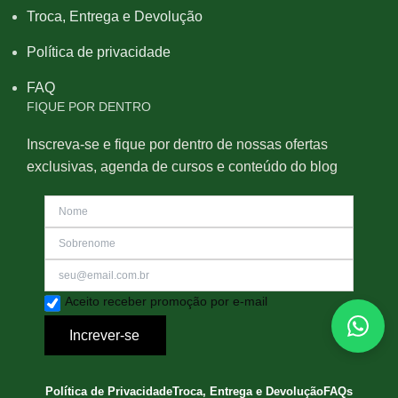
Troca, Entrega e Devolução
Política de privacidade
FAQ
FIQUE POR DENTRO
Inscreva-se e fique por dentro de nossas ofertas
exclusivas, agenda de cursos e conteúdo do blog
Aceito receber promoção por e-mail
Increver-se
Política de Privacidade
Troca, Entrega e Devolução
FAQs