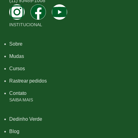
(11) 93489-1008
INSTITUCIONAL
Sobre
Mudas
Cursos
Rastrear pedidos
Contato
SAIBA MAIS
Dedinho Verde
Blog