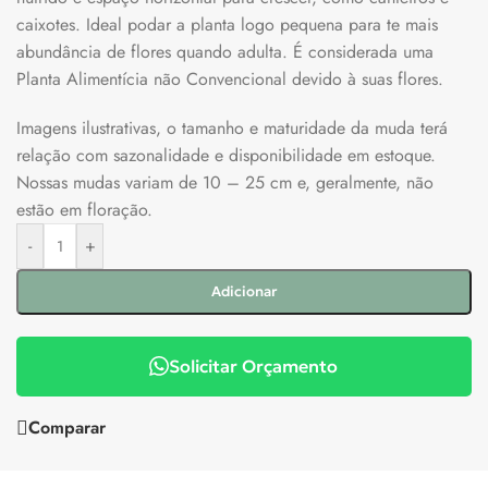
caixotes. Ideal podar a planta logo pequena para te mais
abundância de flores quando adulta. É considerada uma
Planta Alimentícia não Convencional devido à suas flores.
Imagens ilustrativas, o tamanho e maturidade da muda terá
relação com sazonalidade e disponibilidade em estoque.
Nossas mudas variam de 10 – 25 cm e, geralmente, não
estão em floração.
-
+
Adicionar
Solicitar Orçamento
Comparar