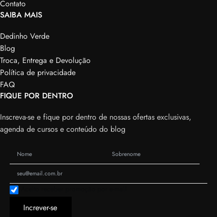
Contato
SAIBA MAIS
Dedinho Verde
Blog
Troca, Entrega e Devolução
Política de privacidade
FAQ
FIQUE POR DENTRO
Inscreva-se e fique por dentro de nossas ofertas exclusivas,
agenda de cursos e conteúdo do blog
Aceito receber promoção por e-mail
Increver-se