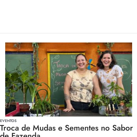
EVENTOS
Troca de Mudas e Sementes no Sabor
de Fazenda