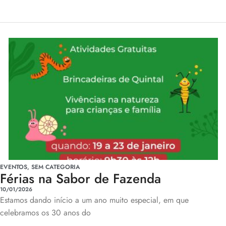
EVENTOS
,
SEM CATEGORIA
Férias na Sabor de Fazenda
10/01/2026
Estamos dando início a um ano muito especial, em que
celebramos os 30 anos do