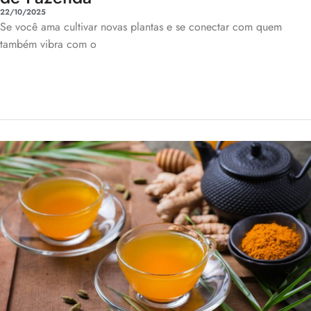
22/10/2025
Se você ama cultivar novas plantas e se conectar com quem
também vibra com o