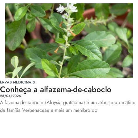
ERVAS MEDICINAIS
Conheça a alfazema-de-caboclo
28/04/2026
Alfazema-de-caboclo (Aloysia gratissima) é um arbusto aromático
da família Verbenaceae e mais um membro do