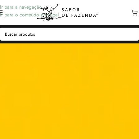
Ir para a navegação
Ir para o conteúdo principal