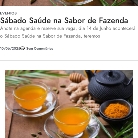
EVENTOS
Sábado Saúde na Sabor de Fazenda
Anote na agenda e reserve sua vaga, dia 14 de Junho acontecerá
o Sábado Saúde na Sabor de Fazenda, teremos
10/06/2025
Sem Comentários