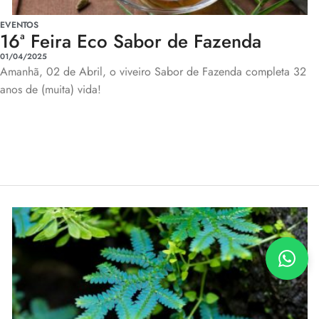
EVENTOS
16ª Feira Eco Sabor de Fazenda
01/04/2025
Amanhã, 02 de Abril, o viveiro Sabor de Fazenda completa 32
anos de (muita) vida!