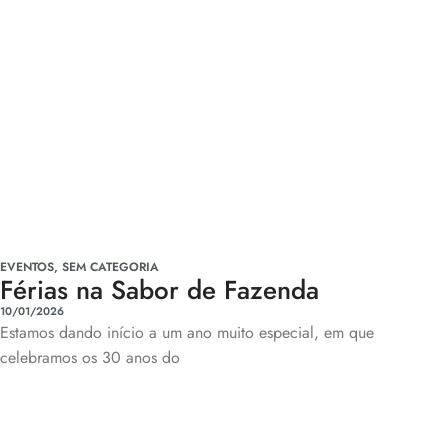
EVENTOS
,
SEM CATEGORIA
Férias na Sabor de Fazenda
10/01/2026
Estamos dando início a um ano muito especial, em que
celebramos os 30 anos do