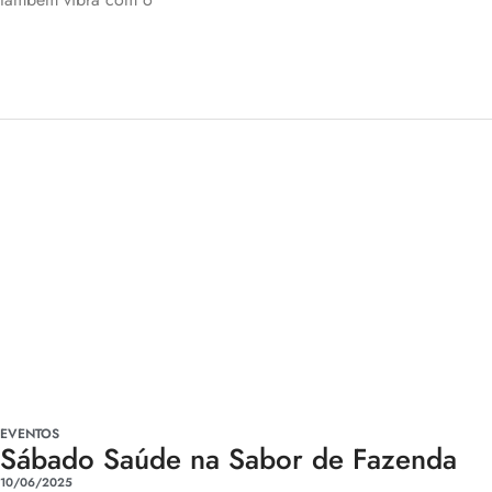
EVENTOS
Sábado Saúde na Sabor de Fazenda
10/06/2025