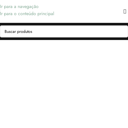
Ir para a navegação
Ir para o conteúdo principal