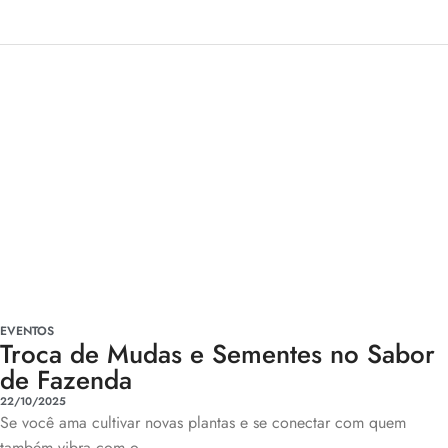
EVENTOS
Troca de Mudas e Sementes no Sabor
de Fazenda
22/10/2025
Se você ama cultivar novas plantas e se conectar com quem
também vibra com o