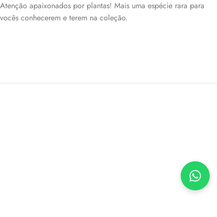
Atenção apaixonados por plantas! Mais uma espécie rara para
vocês conhecerem e terem na coleção.