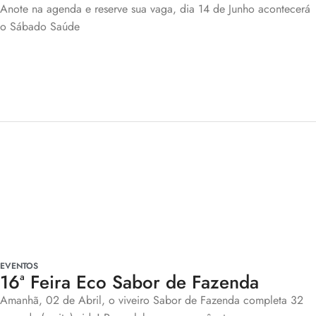
Anote na agenda e reserve sua vaga, dia 14 de Junho acontecerá
o Sábado Saúde
EVENTOS
16ª Feira Eco Sabor de Fazenda
Amanhã, 02 de Abril, o viveiro Sabor de Fazenda completa 32