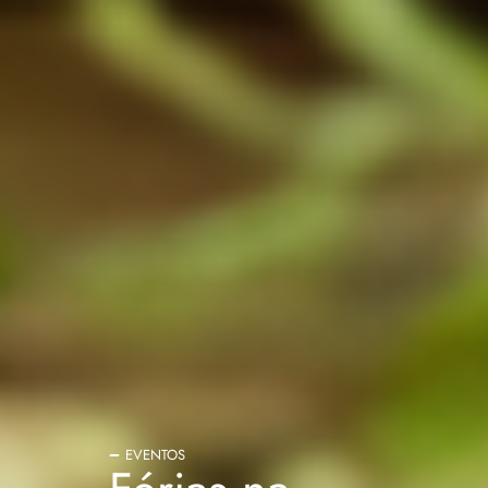
EVENTOS