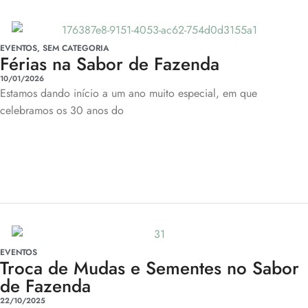
EVENTOS
,
SEM CATEGORIA
Férias na Sabor de Fazenda
10/01/2026
Estamos dando início a um ano muito especial, em que
celebramos os 30 anos do
EVENTOS
Troca de Mudas e Sementes no Sabor
de Fazenda
22/10/2025