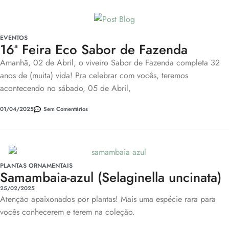
EVENTOS
16ª Feira Eco Sabor de Fazenda
Amanhã, 02 de Abril, o viveiro Sabor de Fazenda completa 32
anos de (muita) vida! Pra celebrar com vocês, teremos
acontecendo no sábado, 05 de Abril,
01/04/2025
Sem Comentários
PLANTAS ORNAMENTAIS
Samambaia-azul (Selaginella uncinata)
25/02/2025
Atenção apaixonados por plantas! Mais uma espécie rara para
vocês conhecerem e terem na coleção.