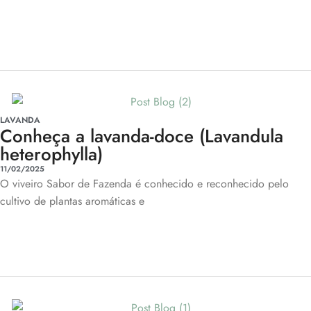
LAVANDA
Conheça a lavanda-doce (Lavandula
heterophylla)
11/02/2025
O viveiro Sabor de Fazenda é conhecido e reconhecido pelo
cultivo de plantas aromáticas e