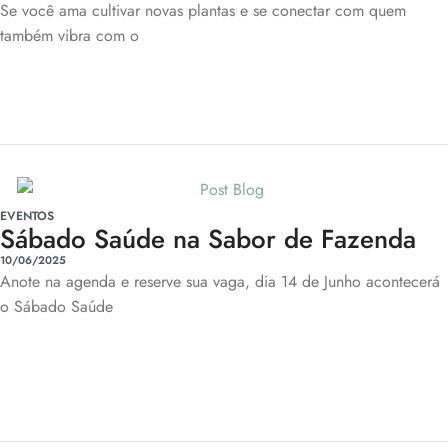
Se você ama cultivar novas plantas e se conectar com quem
também vibra com o
EVENTOS
Sábado Saúde na Sabor de Fazenda
10/06/2025
Anote na agenda e reserve sua vaga, dia 14 de Junho acontecerá
o Sábado Saúde