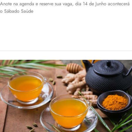
Anote na agenda e reserve sua vaga, dia 14 de Junho acontecerá
o Sábado Saúde