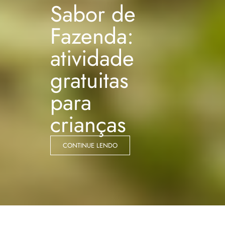
Sabor de
Fazenda:
atividade
gratuitas
para
crianças
CONTINUE LENDO