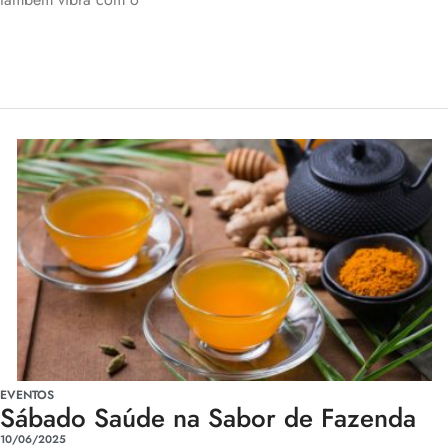
EVENTOS
Sábado Saúde na Sabor de Fazenda
10/06/2025