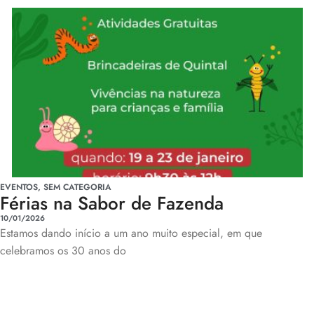
EVENTOS
,
SEM CATEGORIA
Férias na Sabor de Fazenda
10/01/2026
Estamos dando início a um ano muito especial, em que
celebramos os 30 anos do