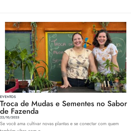
EVENTOS
Troca de Mudas e Sementes no Sabor
de Fazenda
22/10/2025
Se você ama cultivar novas plantas e se conectar com quem
também vibra com o