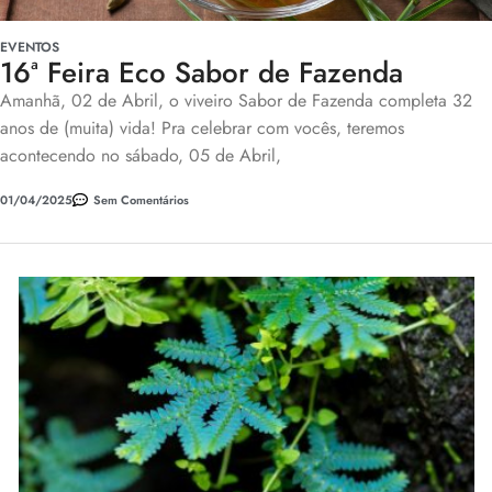
EVENTOS
16ª Feira Eco Sabor de Fazenda
Amanhã, 02 de Abril, o viveiro Sabor de Fazenda completa 32
anos de (muita) vida! Pra celebrar com vocês, teremos
acontecendo no sábado, 05 de Abril,
01/04/2025
Sem Comentários