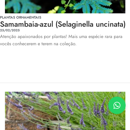
PLANTAS ORNAMENTAIS
Samambaia-azul (Selaginella uncinata)
25/02/2025
Atenção apaixonados por plantas! Mais uma espécie rara para
vocês conhecerem e terem na coleção.