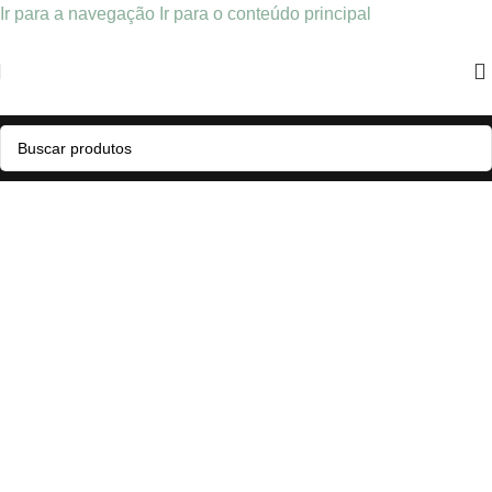
Ir para a navegação
Ir para o conteúdo principal