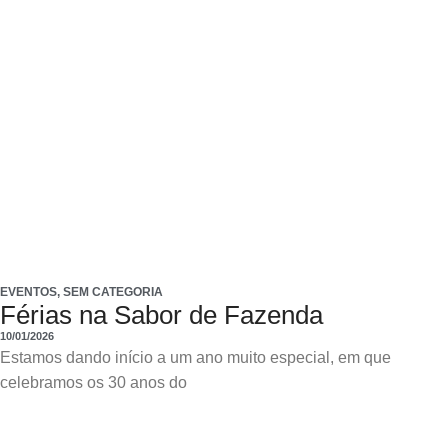
EVENTOS
,
SEM CATEGORIA
Férias na Sabor de Fazenda
10/01/2026
Estamos dando início a um ano muito especial, em que
celebramos os 30 anos do