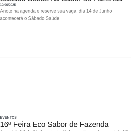
10/06/2025
Anote na agenda e reserve sua vaga, dia 14 de Junho
acontecerá o Sábado Saúde
EVENTOS
16ª Feira Eco Sabor de Fazenda