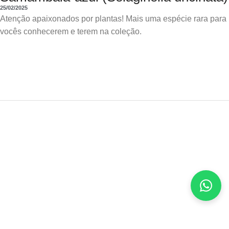
25/02/2025
Atenção apaixonados por plantas! Mais uma espécie rara para
vocês conhecerem e terem na coleção.