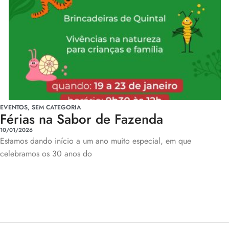
EVENTOS
,
SEM CATEGORIA
Férias na Sabor de Fazenda
10/01/2026
Estamos dando início a um ano muito especial, em que
celebramos os 30 anos do