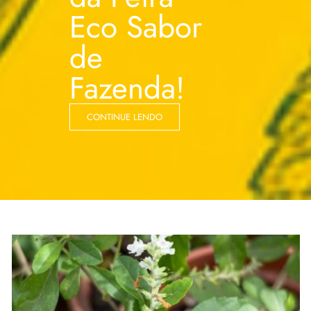
Eco Sabor
de
Fazenda!
CONTINUE LENDO