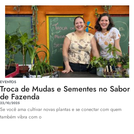
EVENTOS
Troca de Mudas e Sementes no Sabor
de Fazenda
22/10/2025
Se você ama cultivar novas plantas e se conectar com quem
também vibra com o