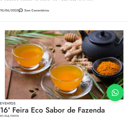
10/06/2025
Sem Comentários
EVENTOS
16ª Feira Eco Sabor de Fazenda
01/04/2025
Amanhã, 02 de Abril, o viveiro Sabor de Fazenda completa 32