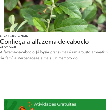
ERVAS MEDICINAIS
Conheça a alfazema-de-caboclo
28/04/2026
Alfazema-de-caboclo (Aloysia gratissima) é um arbusto aromático
da família Verbenaceae e mais um membro do