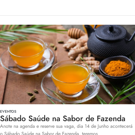
EVENTOS
Sábado Saúde na Sabor de Fazenda
Anote na agenda e reserve sua vaga, dia 14 de Junho acontecerá
o Sábado Saúde na Sabor de Fazenda, teremos