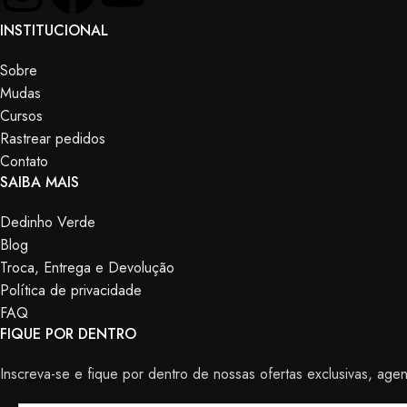
INSTITUCIONAL
Sobre
Mudas
Cursos
Rastrear pedidos
Contato
SAIBA MAIS
Dedinho Verde
Blog
Troca, Entrega e Devolução
Política de privacidade
FAQ
FIQUE POR DENTRO
Inscreva-se e fique por dentro de nossas ofertas exclusivas, ag