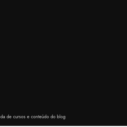
enda de cursos e conteúdo do blog