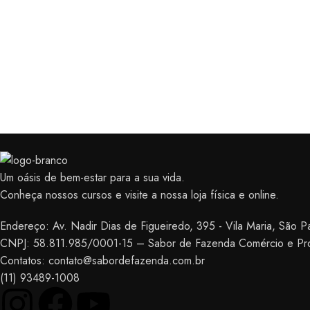
Um oásis de bem-estar para a sua vida.
Conheça nossos cursos e visite a nossa loja física e online.
Endereço: Av. Nadir Dias de Figueiredo, 395 - Vila Maria, São 
CNPJ: 58.811.985/0001-15 – Sabor de Fazenda Comércio e Pr
Contatos: contato@sabordefazenda.com.br
(11) 93489-1008