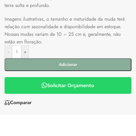
terra solta e profundo.
Imagens ilustrativas, o tamanho e maturidade da muda terá
relação com sazonalidade e disponibilidade em estoque.
Nossas mudas variam de 10 – 25 cm e, geralmente, não
estão em floração.
-
+
Adicionar
Solicitar Orçamento
Comparar