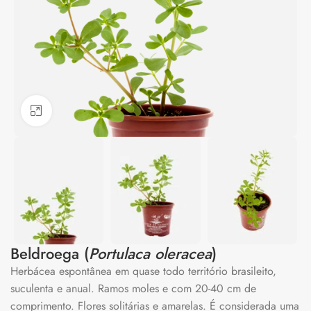
Clique para ampliar
Beldroega (
Portulaca oleracea
)
Herbácea espontânea em quase todo território brasileito,
suculenta e anual. Ramos moles e com 20-40 cm de
comprimento. Flores solitárias e amarelas. É considerada uma