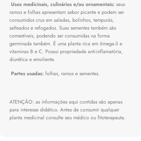
Usos medicinais, culinários e/ou ornamentais:
seus
ramos e folhas apresentam sabor picante e podem ser
consumidos crus em saladas, bolinhos, tempurás,
salteados e refogados. Suas sementes também são
comestíveis, podendo ser consumidas na forma
germinada também. É uma planta rica em ômega-3 e
vitaminas B e C. Possui propriedade anti-inflamatória,
diurética e emoliente.
Partes usadas:
folhas, ramos e sementes.
ATENÇÃO: as informações aqui contidas são apenas
para interesse didático. Antes de consumir qualquer
planta medicinal consulte seu médico ou fitoterapeuta.