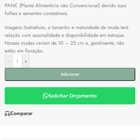
PANC (Planta Alimentícia não Convencional) devido suas
folhas e sementes comestíveis.
Imagens ilustrativas, o tamanho e maturidade da muda terá
relação com sazonalidade e disponibilidade em estoque.
Nossas mudas variam de 10 – 25 cm e, geralmente, não
estão em floração.
-
+
Adicionar
Solicitar Orçamento
Comparar