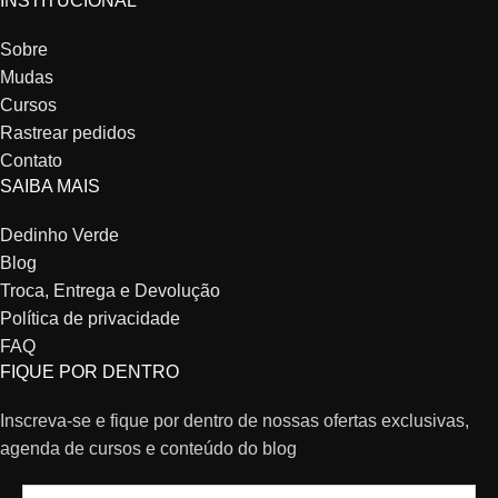
INSTITUCIONAL
Sobre
Mudas
Cursos
Rastrear pedidos
Contato
SAIBA MAIS
Dedinho Verde
Blog
Troca, Entrega e Devolução
Política de privacidade
FAQ
FIQUE POR DENTRO
Inscreva-se e fique por dentro de nossas ofertas exclusivas,
agenda de cursos e conteúdo do blog