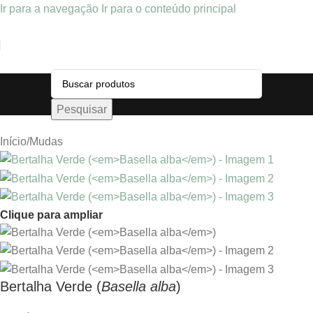
Ir para a navegação
Ir para o conteúdo principal
Pesquisar
Início
/
Mudas
Clique para ampliar
Bertalha Verde (
Basella alba
)