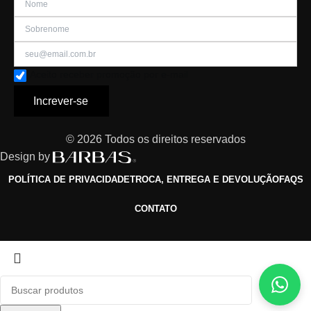
Aceito receber promoção por e-mail
Increver-se
© 2026 Todos os direitos reservados
Design by
POLÍTICA DE PRIVACIDADE
TROCA, ENTREGA E DEVOLUÇÃO
FAQS
CONTATO