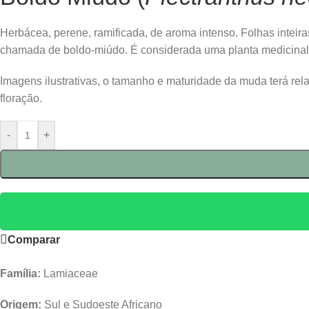
Herbácea, perene, ramificada, de aroma intenso. Folhas inteira
chamada de boldo-miúdo. É considerada uma planta medicinal
Imagens ilustrativas, o tamanho e maturidade da muda terá re
floração.
-
+
Comparar
Família:
Lamiaceae
Origem:
Sul e Sudoeste Africano