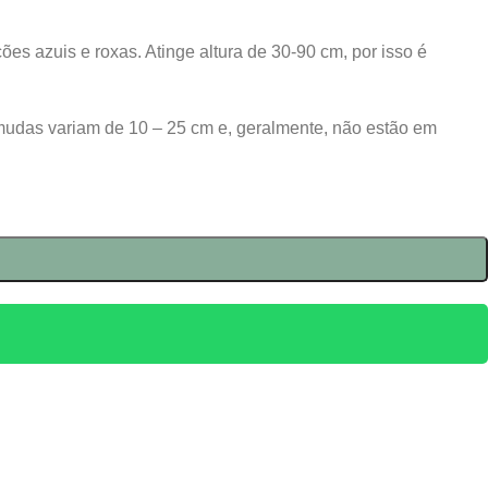
ões azuis e roxas. Atinge altura de 30-90 cm, por isso é
mudas variam de 10 – 25 cm e, geralmente, não estão em