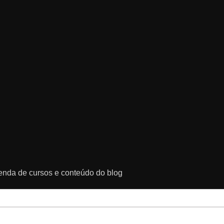
genda de cursos e conteúdo do blog