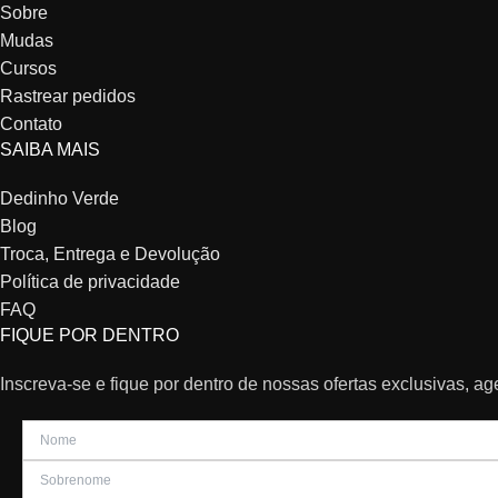
Sobre
Mudas
Cursos
Rastrear pedidos
Contato
SAIBA MAIS
Dedinho Verde
Blog
Troca, Entrega e Devolução
Política de privacidade
FAQ
FIQUE POR DENTRO
Inscreva-se e fique por dentro de nossas ofertas exclusivas, a