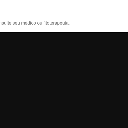
sulte seu médico ou fitoterapeuta.