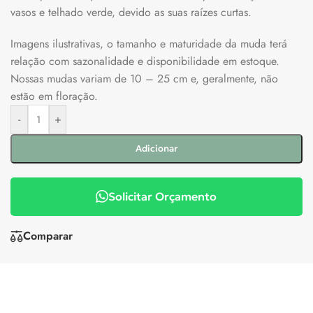
vasos e telhado verde, devido as suas raízes curtas.
Imagens ilustrativas, o tamanho e maturidade da muda terá
relação com sazonalidade e disponibilidade em estoque.
Nossas mudas variam de 10 – 25 cm e, geralmente, não
estão em floração.
-
+
Adicionar
Solicitar Orçamento
Comparar