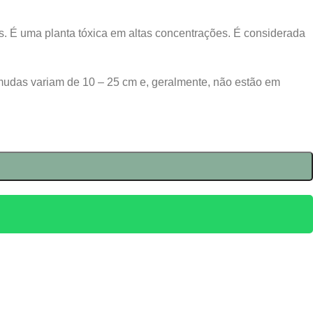
os. É uma planta tóxica em altas concentrações. É considerada
mudas variam de 10 – 25 cm e, geralmente, não estão em