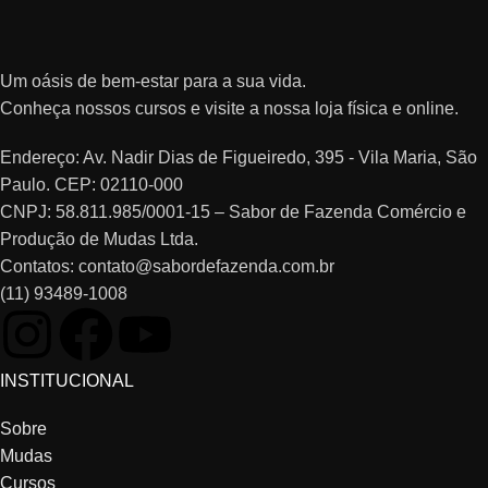
Um oásis de bem-estar para a sua vida.
Conheça nossos cursos e visite a nossa loja física e online.
Endereço: Av. Nadir Dias de Figueiredo, 395 - Vila Maria, São
Paulo. CEP: 02110-000
CNPJ: 58.811.985/0001-15 – Sabor de Fazenda Comércio e
Produção de Mudas Ltda.
Contatos: contato@sabordefazenda.com.br
(11) 93489-1008
INSTITUCIONAL
Sobre
Mudas
Cursos