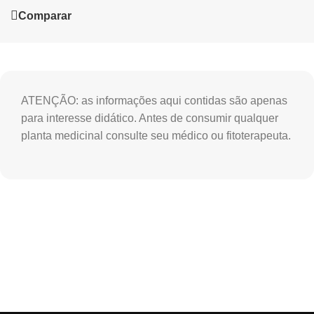
Comparar
ATENÇÃO: as informações aqui contidas são apenas
para interesse didático. Antes de consumir qualquer
planta medicinal consulte seu médico ou fitoterapeuta.