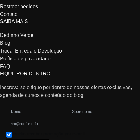
Rastrear pedidos
Contato
SAIBA MAIS
Dedinho Verde
Blog
Troca, Entrega e Devolução
Política de privacidade
FAQ
FIQUE POR DENTRO
Inscreva-se e fique por dentro de nossas ofertas exclusivas,
agenda de cursos e conteúdo do blog
Aceito receber promoção por e-mail