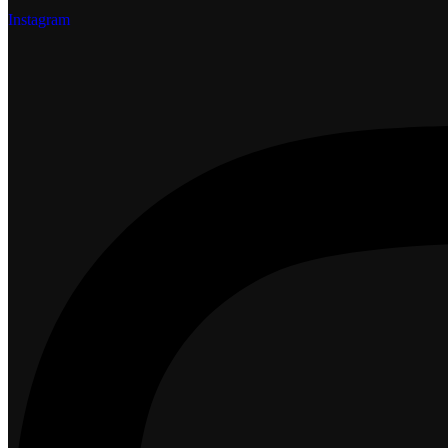
Instagram