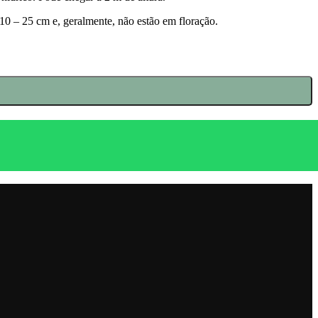
10 – 25 cm e, geralmente, não estão em floração.