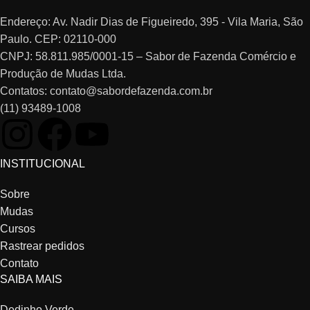
Endereço: Av. Nadir Dias de Figueiredo, 395 - Vila Maria, São
Paulo. CEP: 02110-000
CNPJ: 58.811.985/0001-15 – Sabor de Fazenda Comércio e
Produção de Mudas Ltda.
Contatos: contato@sabordefazenda.com.br
(11) 93489-1008
INSTITUCIONAL
Sobre
Mudas
Cursos
Rastrear pedidos
Contato
SAIBA MAIS
Dedinho Verde