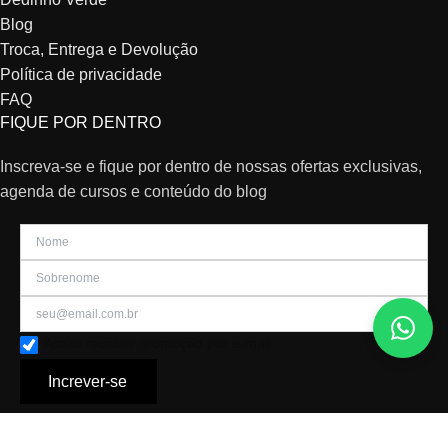
Blog
Troca, Entrega e Devolução
Política de privacidade
FAQ
FIQUE POR DENTRO
Inscreva-se e fique por dentro de nossas ofertas exclusivas,
agenda de cursos e conteúdo do blog
Aceito receber promoção por e-mail
Increver-se
© 2026 Todos os direitos reservados