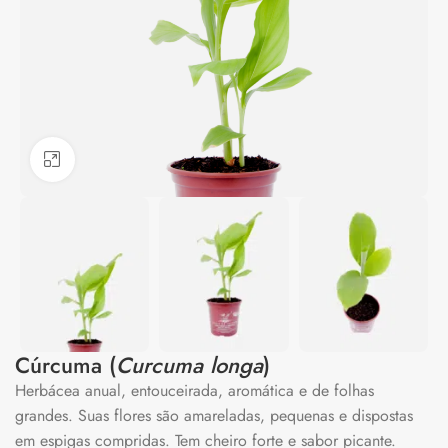
Clique para ampliar
Cúrcuma (
Curcuma longa
)
Herbácea anual, entouceirada, aromática e de folhas
grandes. Suas flores são amareladas, pequenas e dispostas
em espigas compridas. Tem cheiro forte e sabor picante.