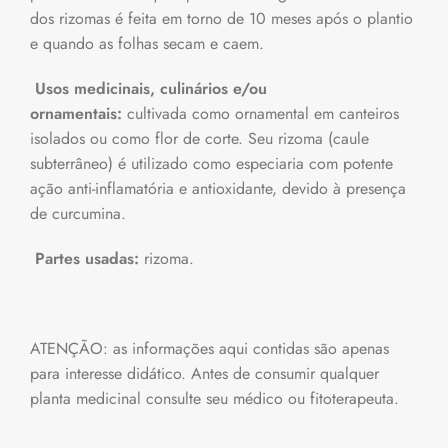
dos rizomas é feita em torno de 10 meses após o plantio
e quando as folhas secam e caem.
Usos medicinais, culinários e/ou
ornamentais:
cultivada como ornamental em canteiros
isolados ou como flor de corte. Seu rizoma (caule
subterrâneo) é utilizado como especiaria com potente
ação anti-inflamatória e antioxidante, devido à presença
de curcumina.
Partes usadas:
rizoma.
ATENÇÃO: as informações aqui contidas são apenas
para interesse didático. Antes de consumir qualquer
planta medicinal consulte seu médico ou fitoterapeuta.