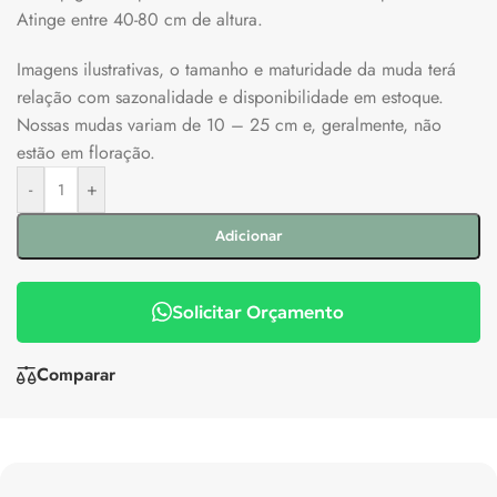
Atinge entre 40-80 cm de altura.
Imagens ilustrativas, o tamanho e maturidade da muda terá
relação com sazonalidade e disponibilidade em estoque.
Nossas mudas variam de 10 – 25 cm e, geralmente, não
estão em floração.
-
+
Adicionar
Solicitar Orçamento
Comparar