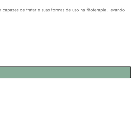
o capazes de tratar e suas formas de uso na fitoterapia, levando