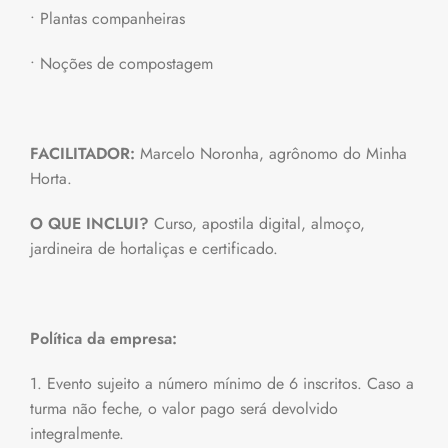
• Plantas companheiras
• Noções de compostagem
FACILITADOR:
Marcelo Noronha, agrônomo do Minha
Horta.
O QUE INCLUI?
Curso, apostila digital, almoço,
jardineira de hortaliças e certificado.
Política da empresa:
1. Evento sujeito a número mínimo de 6 inscritos. Caso a
turma não feche, o valor pago será devolvido
integralmente.