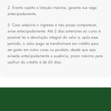
2. Evento sujeito a lotação máxima, garanta sua vaga
antecipadamente.
3. Caso adquiria o ingresso e não possa comparecer,
avise antecipadamente. Até 2 dias anteriores ao curso é
possível ter a devolução integral do valor e, após esse
período, o valor pago se transformará em crédito para
ser gasto em outro curso ou produto, desde que seja
avisada antecipadamente a ausência, prazo máximo para
usufruir do crédito é de 60 dias.