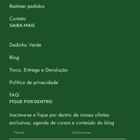
Rastrear pedidos
Contato
SAIBA MAIS
Dedinho Verde
Blog
Troca, Entrega e Devolução
Política de privacidade
FAQ
FIQUE POR DENTRO
Inscreva-se e fique por dentro de nossas ofertas
exclusivas, agenda de cursos e conteúdo do blog