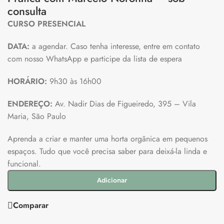
consulta
CURSO PRESENCIAL
DATA:
a agendar. Caso tenha interesse, entre em contato
com nosso WhatsApp e participe da lista de espera
HORÁRIO:
9h30 às 16h00
ENDEREÇO:
Av. Nadir Dias de Figueiredo, 395 – Vila
Maria, São Paulo
Aprenda a criar e manter uma horta orgânica em pequenos
espaços. Tudo que você precisa saber para deixá-la linda e
funcional.
Adicionar
Comparar