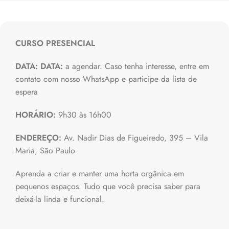
CURSO PRESENCIAL
DATA:
DATA:
a agendar. Caso tenha interesse, entre em
contato com nosso WhatsApp e participe da lista de
espera
HORÁRIO:
9h30 às 16h00
ENDEREÇO:
Av. Nadir Dias de Figueiredo, 395 – Vila
Maria, São Paulo
Aprenda a criar e manter uma horta orgânica em
pequenos espaços. Tudo que você precisa saber para
deixá-la linda e funcional.