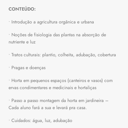
CONTEÚDO:
• Introdução a agricultura orgânica e urbana
• Noções de fisiologia das plantas na absorção de
nutriente e luz
• Tratos culturais: plantio, colheita, adubação, cobertura
• Pragas e doenças
• Horta em pequenos espaços (canteiros e vasos) com
ervas condimentares e medicinais e hortaliças
• Passo a passo montagem da horta em jardineira –
Cada aluno fará a sua e levará pra casa.
• Cuidados: água, luz, adubação