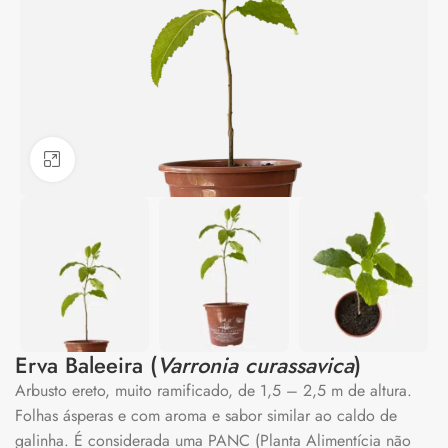
Clique para ampliar
Erva Baleeira (
Varronia curassavica
)
Arbusto ereto, muito ramificado, de 1,5 – 2,5 m de altura.
Folhas ásperas e com aroma e sabor similar ao caldo de
galinha. É considerada uma PANC (Planta Alimentícia não