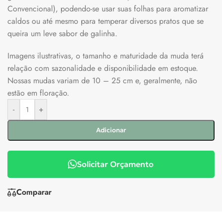
Convencional), podendo-se usar suas folhas para aromatizar
caldos ou até mesmo para temperar diversos pratos que se
queira um leve sabor de galinha.
Imagens ilustrativas, o tamanho e maturidade da muda terá
relação com sazonalidade e disponibilidade em estoque.
Nossas mudas variam de 10 – 25 cm e, geralmente, não
estão em floração.
-
+
Adicionar
Solicitar Orçamento
Comparar