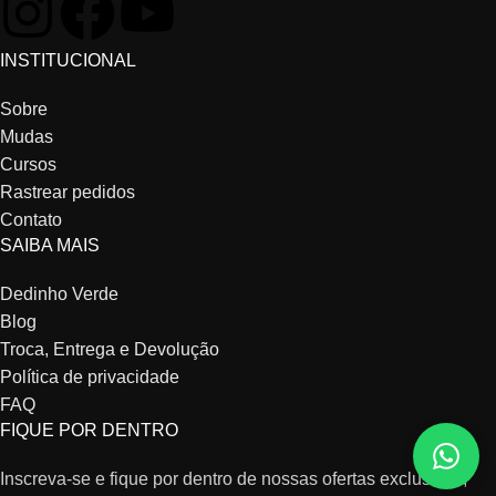
INSTITUCIONAL
Sobre
Mudas
Cursos
Rastrear pedidos
Contato
SAIBA MAIS
Dedinho Verde
Blog
Troca, Entrega e Devolução
Política de privacidade
FAQ
FIQUE POR DENTRO
Inscreva-se e fique por dentro de nossas ofertas exclusivas,