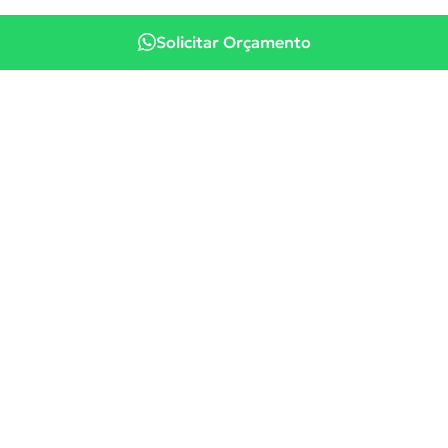
Solicitar Orçamento