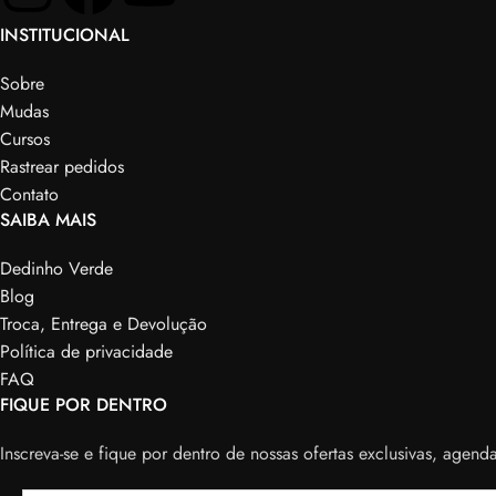
INSTITUCIONAL
Sobre
Mudas
Cursos
Rastrear pedidos
Contato
SAIBA MAIS
Dedinho Verde
Blog
Troca, Entrega e Devolução
Política de privacidade
FAQ
FIQUE POR DENTRO
Inscreva-se e fique por dentro de nossas ofertas exclusivas, agen