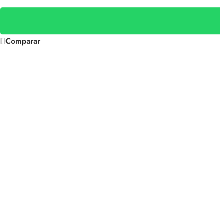
Comparar