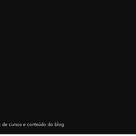
da de cursos e conteúdo do blog