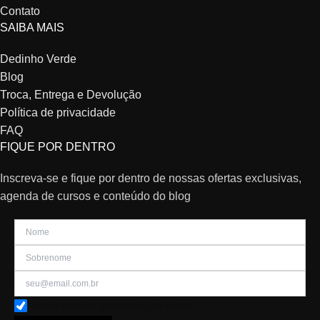
Contato
SAIBA MAIS
Dedinho Verde
Blog
Troca, Entrega e Devolução
Política de privacidade
FAQ
FIQUE POR DENTRO
Inscreva-se e fique por dentro de nossas ofertas exclusivas,
agenda de cursos e conteúdo do blog
Aceito receber promoção por e-mail