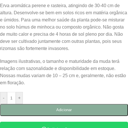
Erva aromática perene e rasteira, atingindo de 30-40 cm de
altura. Desenvolve-se bem em solos ricos em matéria orgânica
e úmidos. Para uma melhor saúde da planta pode-se misturar
no solo húmus de minhoca ou composto orgânico. Não gosta
de muito calor e precisa de 4 horas de sol pleno por dia. Não
deve ser cultivado juntamente com outras plantas, pois seus
rizomas são fortemente invasores.
Imagens ilustrativas, o tamanho e maturidade da muda terá
relação com sazonalidade e disponibilidade em estoque.
Nossas mudas variam de 10 – 25 cm e, geralmente, não estão
em floração.
-
+
Adicionar