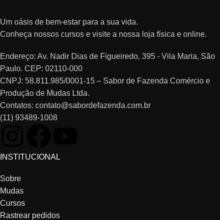
Um oásis de bem-estar para a sua vida.
Conheça nossos cursos e visite a nossa loja física e online.
Endereço: Av. Nadir Dias de Figueiredo, 395 - Vila Maria, São
Paulo. CEP: 02110-000
CNPJ: 58.811.985/0001-15 – Sabor de Fazenda Comércio e
Produção de Mudas Ltda.
Contatos: contato@sabordefazenda.com.br
(11) 93489-1008
INSTITUCIONAL
Sobre
Mudas
Cursos
Rastrear pedidos