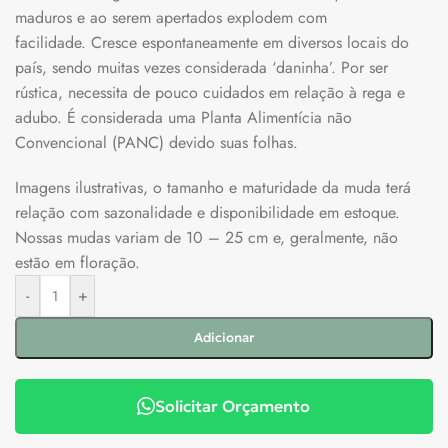
maduros e ao serem apertados explodem com
facilidade. Cresce espontaneamente em diversos locais do
país, sendo muitas vezes considerada ‘daninha’. Por ser
rústica, necessita de pouco cuidados em relação à rega e
adubo. É considerada uma Planta Alimentícia não
Convencional (PANC) devido suas folhas.
Imagens ilustrativas, o tamanho e maturidade da muda terá
relação com sazonalidade e disponibilidade em estoque.
Nossas mudas variam de 10 – 25 cm e, geralmente, não
estão em floração.
-
+
Adicionar
Solicitar Orçamento