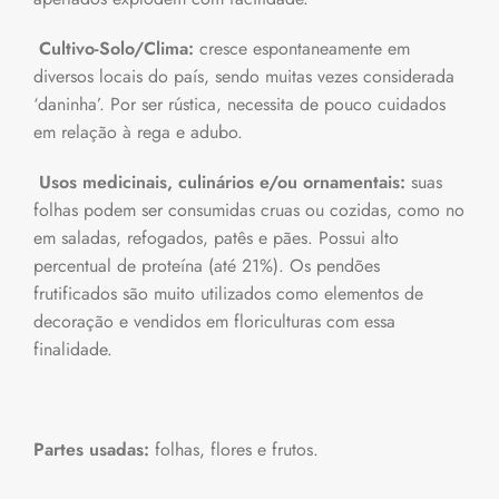
Cultivo-Solo/Clima:
cresce espontaneamente em
diversos locais do país, sendo muitas vezes considerada
‘daninha’. Por ser rústica, necessita de pouco cuidados
em relação à rega e adubo.
Usos medicinais, culinários e/ou ornamentais:
suas
folhas podem ser consumidas cruas ou cozidas, como no
em saladas, refogados, patês e pães. Possui alto
percentual de proteína (até 21%). Os pendões
frutificados são muito utilizados como elementos de
decoração e vendidos em floriculturas com essa
finalidade.
Partes usadas:
folhas, flores e frutos.