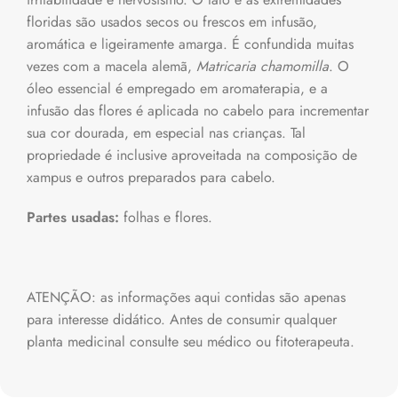
floridas são usados secos ou frescos em infusão,
aromática e ligeiramente amarga. É confundida muitas
vezes com a macela alemã,
Matricaria chamomilla
. O
óleo essencial é empregado em aromaterapia, e a
infusão das flores é aplicada no cabelo para incrementar
sua cor dourada, em especial nas crianças. Tal
propriedade é inclusive aproveitada na composição de
xampus e outros preparados para cabelo.
Partes usadas:
folhas e flores.
ATENÇÃO: as informações aqui contidas são apenas
para interesse didático. Antes de consumir qualquer
planta medicinal consulte seu médico ou fitoterapeuta.