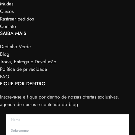
Mudas
Cursos
Rastrear pedidos
Contato
SAIBA MAIS
Dedinho Verde
Blog
Troca, Entrega e Devolução
Política de privacidade
FAQ
FIQUE POR DENTRO
Inscreva-se e fique por dentro de nossas ofertas exclusivas,
agenda de cursos e conteúdo do blog