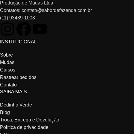
Produção de Mudas Ltda.
Contatos: contato@sabordefazenda.com.br
(11) 93489-1008
INSTITUCIONAL
Sobre
Mudas
Cursos
Rastrear pedidos
Contato
SAIBA MAIS
Dedinho Verde
Blog
Troca, Entrega e Devolução
Política de privacidade