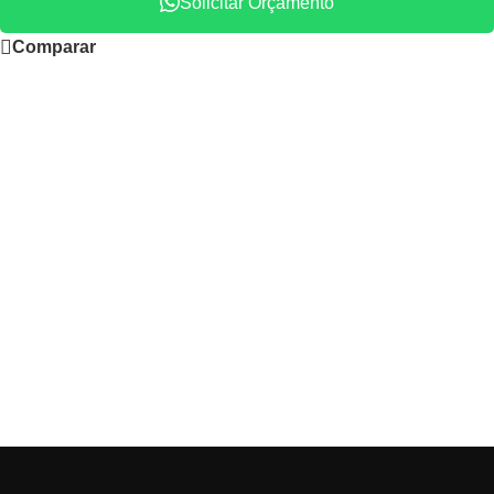
Solicitar Orçamento
Comparar