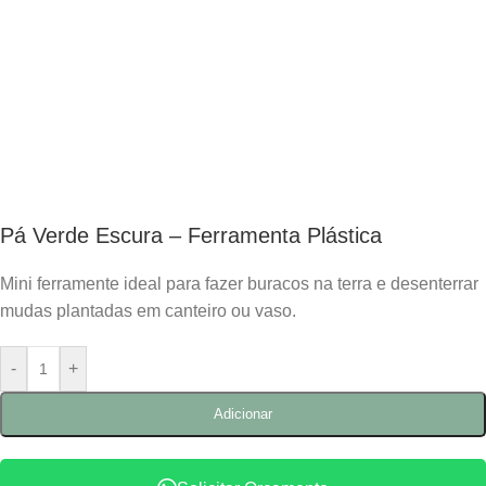
Pá Verde Escura – Ferramenta Plástica
Mini ferramente ideal para fazer buracos na terra e desenterrar
mudas plantadas em canteiro ou vaso.
-
+
Adicionar