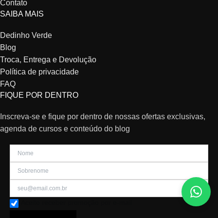
Contato
SAIBA MAIS
Dedinho Verde
Blog
Troca, Entrega e Devolução
Política de privacidade
FAQ
FIQUE POR DENTRO
Inscreva-se e fique por dentro de nossas ofertas exclusivas,
agenda de cursos e conteúdo do blog
Aceito receber promoção por e-mail