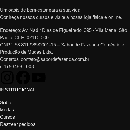
Um oásis de bem-estar para a sua vida.
Conheça nossos cursos e visite a nossa loja física e online.
Endereço: Av. Nadir Dias de Figueiredo, 395 - Vila Maria, São
Paulo. CEP: 02110-000
CNPJ: 58.811.985/0001-15 – Sabor de Fazenda Comércio e
Produção de Mudas Ltda.
Contatos: contato@sabordefazenda.com.br
(11) 93489-1008
INSTITUCIONAL
Sobre
Mudas
Cursos
Rastrear pedidos