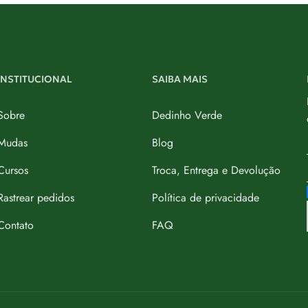
INSTITUCIONAL
SAIBA MAIS
Sobre
Dedinho Verde
Mudas
Blog
Cursos
Troca, Entrega e Devolução
Rastrear pedidos
Política de privacidade
Contato
FAQ