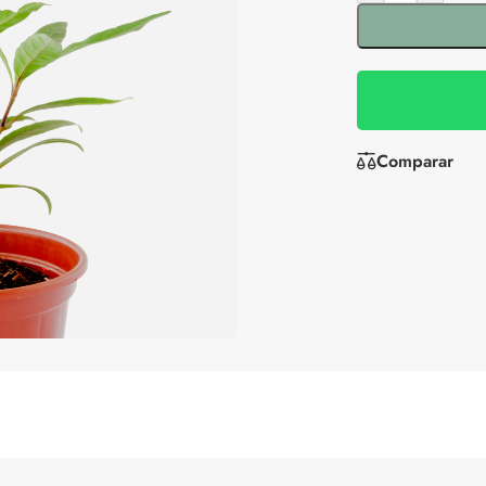
Comparar