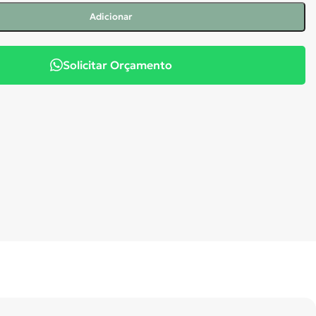
Adicionar
Solicitar Orçamento