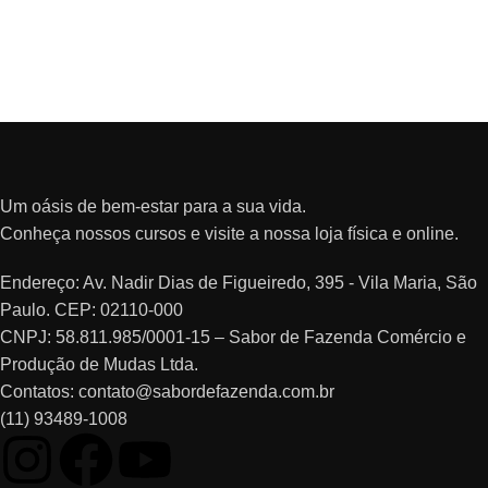
Um oásis de bem-estar para a sua vida.
Conheça nossos cursos e visite a nossa loja física e online.
Endereço: Av. Nadir Dias de Figueiredo, 395 - Vila Maria, São
Paulo. CEP: 02110-000
CNPJ: 58.811.985/0001-15 – Sabor de Fazenda Comércio e
Produção de Mudas Ltda.
Contatos: contato@sabordefazenda.com.br
(11) 93489-1008