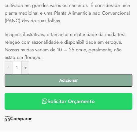
cultivada em grandes vasos ou canteiros. É considerada uma
planta medicinal e uma Planta Alimentícia não Convencional
(PANC) devido suas folhas.
Imagens ilustrativas, o tamanho e maturidade da muda terá
relação com sazonalidade e disponibilidade em estoque.
Nossas mudas variam de 10 – 25 cm e, geralmente, não
estão em floração.
-
+
Adicionar
Solicitar Orçamento
Comparar