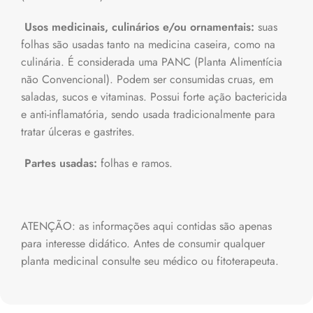
Usos medicinais, culinários e/ou ornamentais:
suas
folhas são usadas tanto na medicina caseira, como na
culinária. É considerada uma PANC (Planta Alimentícia
não Convencional). Podem ser consumidas cruas, em
saladas, sucos e vitaminas. Possui forte ação bactericida
e anti-inflamatória, sendo usada tradicionalmente para
tratar úlceras e gastrites.
Partes usadas:
folhas e ramos.
ATENÇÃO: as informações aqui contidas são apenas
para interesse didático. Antes de consumir qualquer
planta medicinal consulte seu médico ou fitoterapeuta.