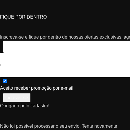
FIQUE POR DENTRO
Inscreva-se e fique por dentro de nossas ofertas exclusivas, a
Aceito receber promoção por e-mail
Increver-se
Obrigado pelo cadastro!
Não foi possível processar o seu envio. Tente novamente