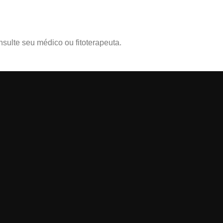
sulte seu médico ou fitoterapeuta.