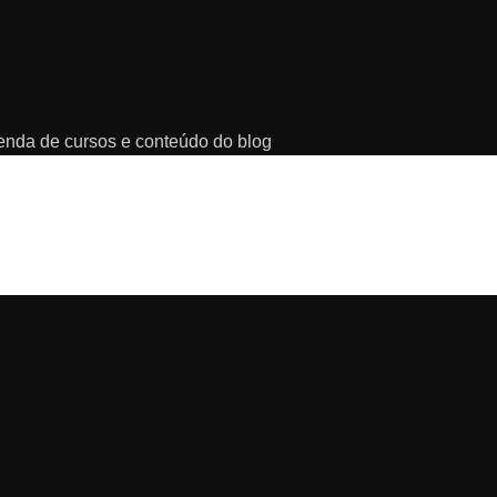
genda de cursos e conteúdo do blog