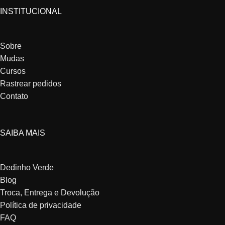
INSTITUCIONAL
Sobre
Mudas
Cursos
Rastrear pedidos
Contato
SAIBA MAIS
Dedinho Verde
Blog
Troca, Entrega e Devolução
Política de privacidade
FAQ