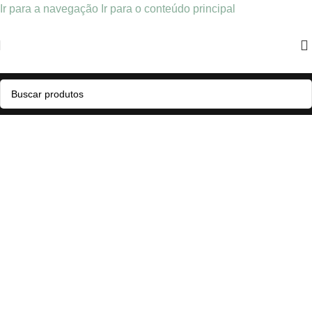
Ir para a navegação
Ir para o conteúdo principal