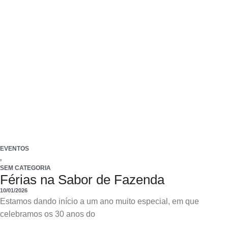
EVENTOS
,
SEM CATEGORIA
Férias na Sabor de Fazenda
10/01/2026
Estamos dando início a um ano muito especial, em que
celebramos os 30 anos do