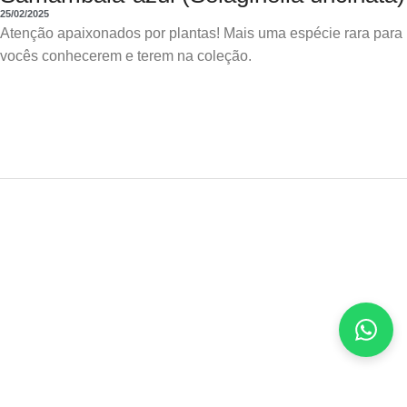
25/02/2025
Atenção apaixonados por plantas! Mais uma espécie rara para
vocês conhecerem e terem na coleção.