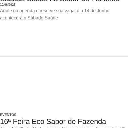
10/06/2025
Anote na agenda e reserve sua vaga, dia 14 de Junho
acontecerá o Sábado Saúde
EVENTOS
16ª Feira Eco Sabor de Fazenda