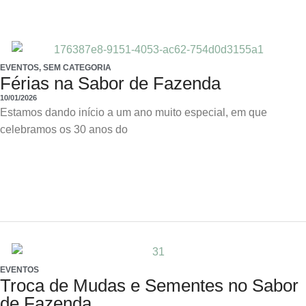
EVENTOS
,
SEM CATEGORIA
Férias na Sabor de Fazenda
10/01/2026
Estamos dando início a um ano muito especial, em que
celebramos os 30 anos do
EVENTOS
Troca de Mudas e Sementes no Sabor
de Fazenda