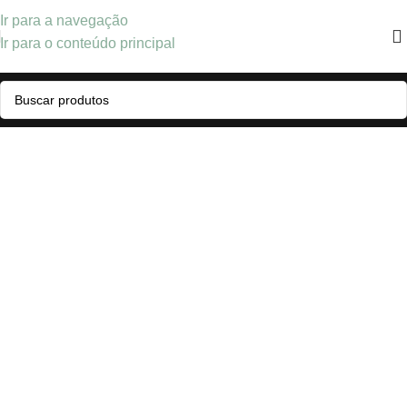
Ir para a navegação
Ir para o conteúdo principal