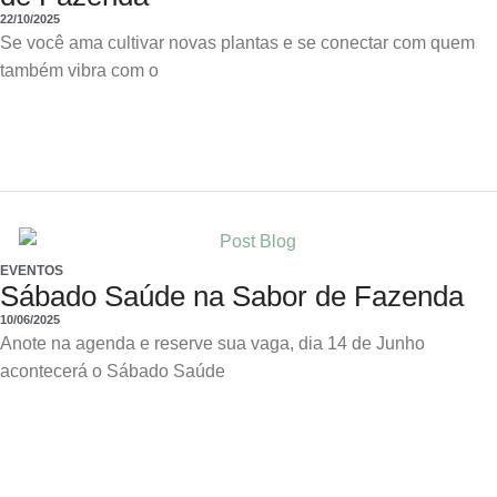
22/10/2025
Se você ama cultivar novas plantas e se conectar com quem
também vibra com o
EVENTOS
Sábado Saúde na Sabor de Fazenda
10/06/2025
Anote na agenda e reserve sua vaga, dia 14 de Junho
acontecerá o Sábado Saúde