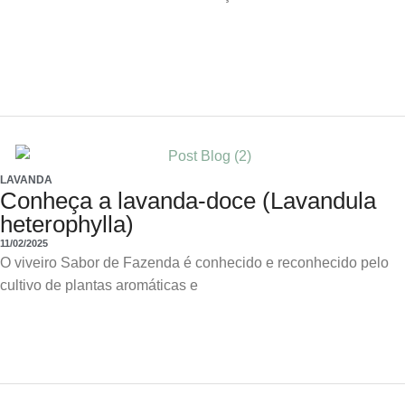
LAVANDA
Conheça a lavanda-doce (Lavandula
heterophylla)
11/02/2025
O viveiro Sabor de Fazenda é conhecido e reconhecido pelo
cultivo de plantas aromáticas e