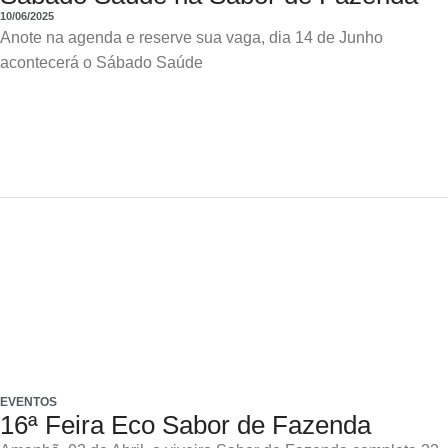
10/06/2025
Anote na agenda e reserve sua vaga, dia 14 de Junho
acontecerá o Sábado Saúde
EVENTOS
16ª Feira Eco Sabor de Fazenda