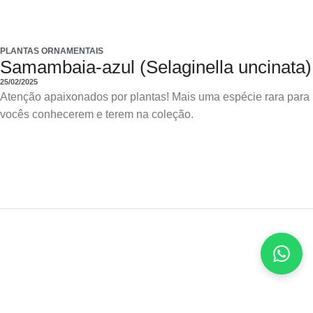
PLANTAS ORNAMENTAIS
Samambaia-azul (Selaginella uncinata)
25/02/2025
Atenção apaixonados por plantas! Mais uma espécie rara para
vocês conhecerem e terem na coleção.