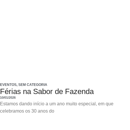
EVENTOS
,
SEM CATEGORIA
Férias na Sabor de Fazenda
10/01/2026
Estamos dando início a um ano muito especial, em que
celebramos os 30 anos do