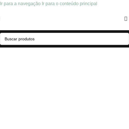
Ir para a navegação
Ir para o conteúdo principal