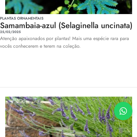
PLANTAS ORNAMENTAIS
Samambaia-azul (Selaginella uncinata)
25/02/2025
Atenção apaixonados por plantas! Mais uma espécie rara para
vocês conhecerem e terem na coleção.