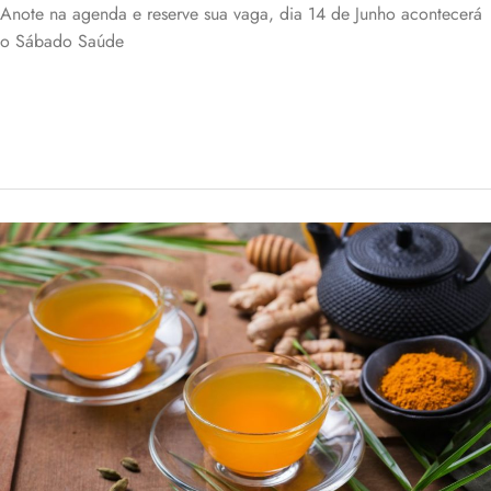
Anote na agenda e reserve sua vaga, dia 14 de Junho acontecerá
o Sábado Saúde