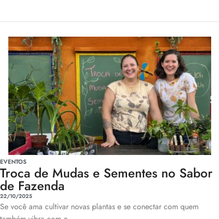
EVENTOS
Troca de Mudas e Sementes no Sabor
de Fazenda
22/10/2025
Se você ama cultivar novas plantas e se conectar com quem
também vibra com o