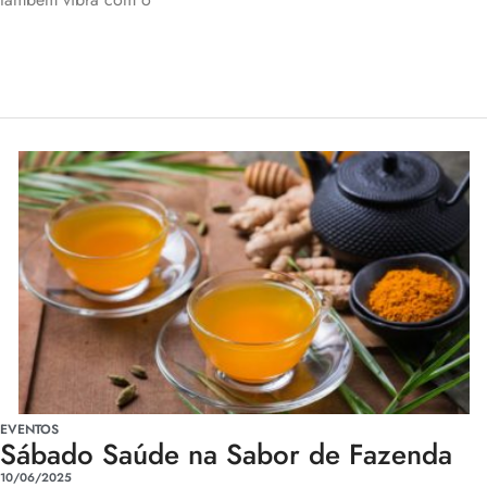
EVENTOS
Sábado Saúde na Sabor de Fazenda
10/06/2025