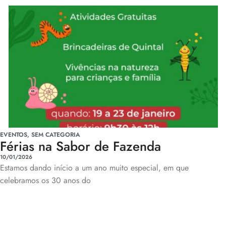
EVENTOS
,
SEM CATEGORIA
Férias na Sabor de Fazenda
10/01/2026
Estamos dando início a um ano muito especial, em que
celebramos os 30 anos do