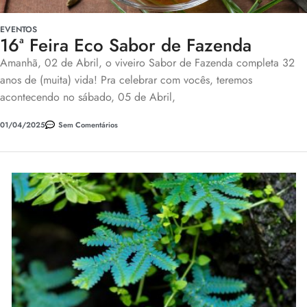
EVENTOS
16ª Feira Eco Sabor de Fazenda
Amanhã, 02 de Abril, o viveiro Sabor de Fazenda completa 32
anos de (muita) vida! Pra celebrar com vocês, teremos
acontecendo no sábado, 05 de Abril,
01/04/2025
Sem Comentários