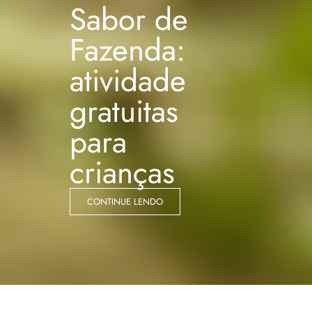
Sabor de
Fazenda:
atividade
gratuitas
para
crianças
CONTINUE LENDO