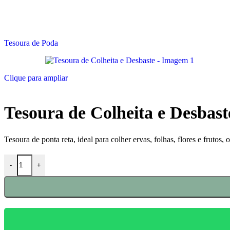
Tesoura de Poda
Clique para ampliar
Tesoura de Colheita e Desbast
Tesoura de ponta reta, ideal para colher ervas, folhas, flores e frutos,
-
+