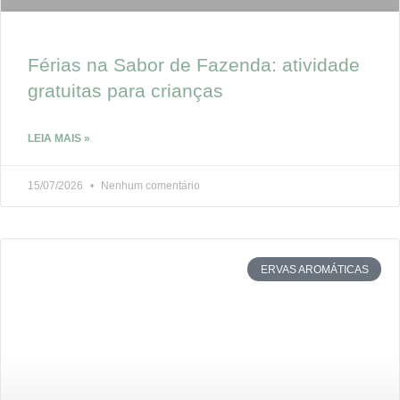
Férias na Sabor de Fazenda: atividade
gratuitas para crianças
LEIA MAIS »
15/07/2026
Nenhum comentário
ERVAS AROMÁTICAS