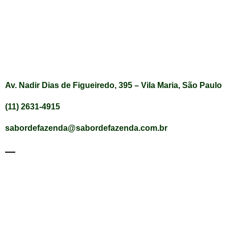
Av. Nadir Dias de Figueiredo, 395 – Vila Maria, São Paulo
(11) 2631-4915
sabordefazenda@sabordefazenda.com.br