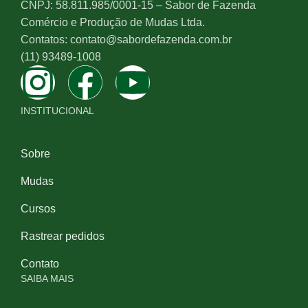
CNPJ: 58.811.985/0001-15 – Sabor de Fazenda
Comércio e Produção de Mudas Ltda.
Contatos: contato@sabordefazenda.com.br
(11) 93489-1008
INSTITUCIONAL
Sobre
Mudas
Cursos
Rastrear pedidos
Contato
SAIBA MAIS