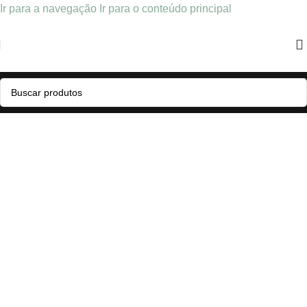
Ir para a navegação
Ir para o conteúdo principal