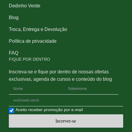
Dedinho Verde
Blog
Troca, Entrega e Devolução
Política de privacidade
FAQ
FIQUE POR DENTRO
Inscreva-se e fique por dentro de nossas ofertas
exclusivas, agenda de cursos e conteúdo do blog
Aceito receber promoção por e-mail
Increver-se