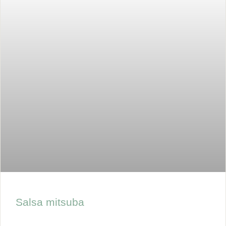
Salsa mitsuba