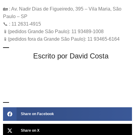
🏡 : Av. Nadir Dias de Figueiredo, 395 – Vila Maria, São
Paulo – SP
📞 : 11 2631-4915
📱(pedidos Grande São Paulo): 11 93489-1008
📱(pedidos fora da Grande São Paulo): 11 93465-6164
Escrito por David Costa
Share on Facebook
Share on X