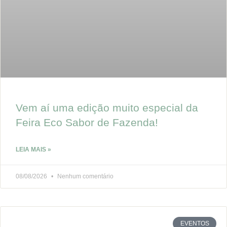
Vem aí uma edição muito especial da
Feira Eco Sabor de Fazenda!
LEIA MAIS »
08/08/2026
Nenhum comentário
EVENTOS