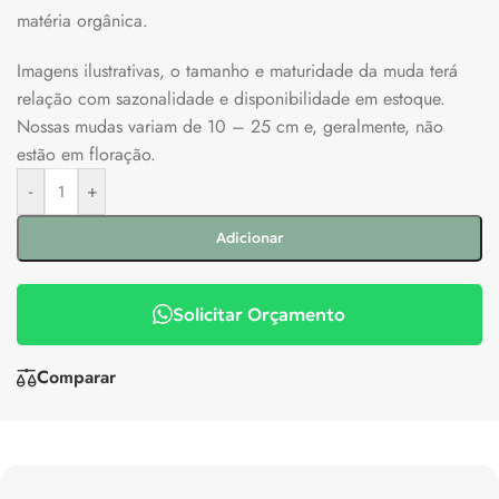
matéria orgânica.
Imagens ilustrativas, o tamanho e maturidade da muda terá
relação com sazonalidade e disponibilidade em estoque.
Nossas mudas variam de 10 – 25 cm e, geralmente, não
estão em floração.
-
+
Adicionar
Solicitar Orçamento
Comparar