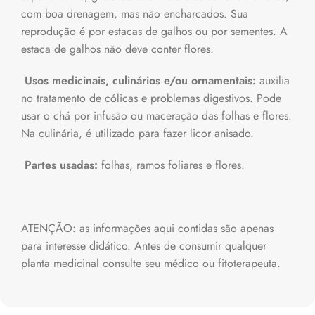
com boa drenagem, mas não encharcados. Sua
reprodução é por estacas de galhos ou por sementes. A
estaca de galhos não deve conter flores.
Usos medicinais, culinários e/ou ornamentais:
auxilia
no tratamento de cólicas e problemas digestivos. Pode
usar o chá por infusão ou maceração das folhas e flores.
Na culinária, é utilizado para fazer licor anisado.
Partes usadas:
folhas, ramos foliares e flores.
ATENÇÃO: as informações aqui contidas são apenas
para interesse didático. Antes de consumir qualquer
planta medicinal consulte seu médico ou fitoterapeuta.