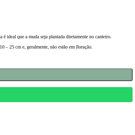
 é ideal que a muda seja plantada diretamente no canteiro.
10 – 25 cm e, geralmente, não estão em floração.