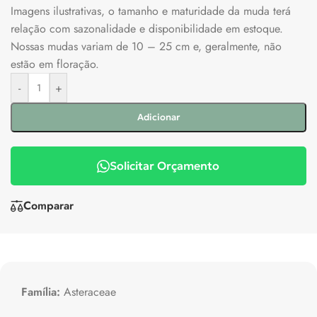
Imagens ilustrativas, o tamanho e maturidade da muda terá
relação com sazonalidade e disponibilidade em estoque.
Nossas mudas variam de 10 – 25 cm e, geralmente, não
estão em floração.
-
+
Adicionar
Solicitar Orçamento
Comparar
Família:
Asteraceae