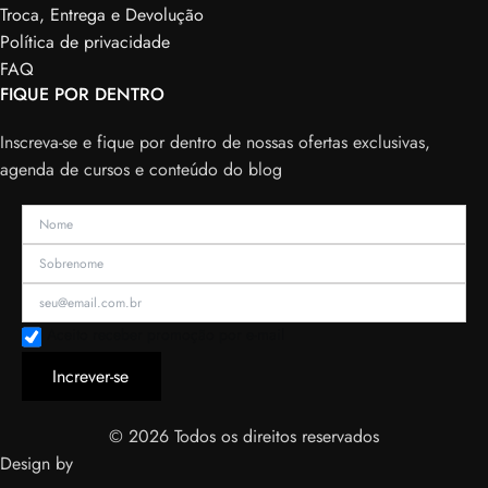
Troca, Entrega e Devolução
Política de privacidade
FAQ
FIQUE POR DENTRO
Inscreva-se e fique por dentro de nossas ofertas exclusivas,
agenda de cursos e conteúdo do blog
Aceito receber promoção por e-mail
Increver-se
© 2026 Todos os direitos reservados
Design by