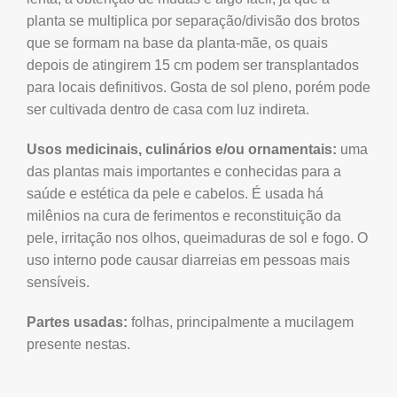
planta se multiplica por separação/divisão dos brotos
que se formam na base da planta-mãe, os quais
depois de atingirem 15 cm podem ser transplantados
para locais definitivos. Gosta de sol pleno, porém pode
ser cultivada dentro de casa com luz indireta.
Usos medicinais, culinários e/ou ornamentais:
uma
das plantas mais importantes e conhecidas para a
saúde e estética da pele e cabelos. É usada há
milênios na cura de ferimentos e reconstituição da
pele, irritação nos olhos, queimaduras de sol e fogo. O
uso interno pode causar diarreias em pessoas mais
sensíveis.
Partes usadas:
folhas, principalmente a mucilagem
presente nestas.