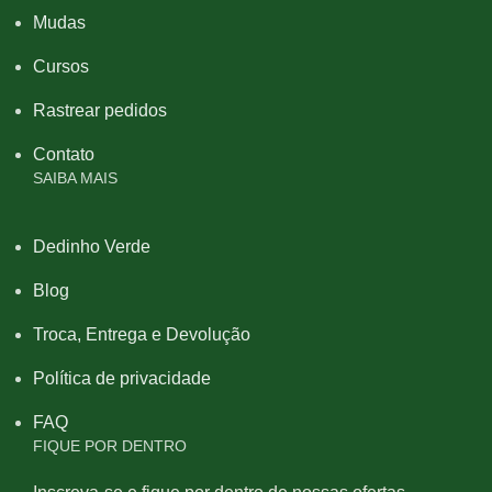
Mudas
Cursos
Rastrear pedidos
Contato
SAIBA MAIS
Dedinho Verde
Blog
Troca, Entrega e Devolução
Política de privacidade
FAQ
FIQUE POR DENTRO