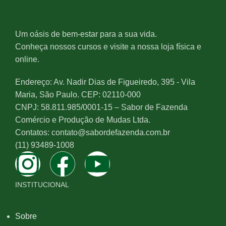
Um oásis de bem-estar para a sua vida.
Conheça nossos cursos e visite a nossa loja física e
online.
Endereço: Av. Nadir Dias de Figueiredo, 395 - Vila
Maria, São Paulo. CEP: 02110-000
CNPJ: 58.811.985/0001-15 – Sabor de Fazenda
Comércio e Produção de Mudas Ltda.
Contatos: contato@sabordefazenda.com.br
(11) 93489-1008
INSTITUCIONAL
Sobre