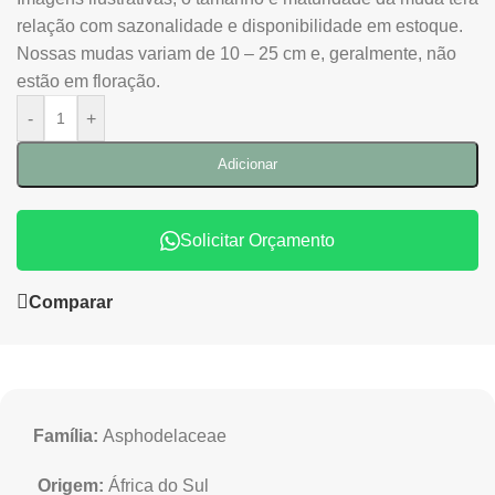
relação com sazonalidade e disponibilidade em estoque.
Nossas mudas variam de 10 – 25 cm e, geralmente, não
estão em floração.
-
+
Adicionar
Solicitar Orçamento
Comparar
Família:
Asphodelaceae
Origem:
África do Sul