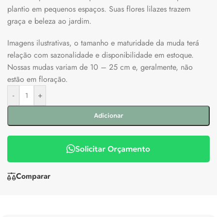
plantio em pequenos espaços. Suas flores lilazes trazem
graça e beleza ao jardim.
Imagens ilustrativas, o tamanho e maturidade da muda terá
relação com sazonalidade e disponibilidade em estoque.
Nossas mudas variam de 10 – 25 cm e, geralmente, não
estão em floração.
-
+
Adicionar
Solicitar Orçamento
Comparar